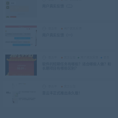
用户真实反馈（二）
意云丰
用户真实反馈
用户真实反馈（一）
意云丰
官方公告
用户真实反馈
首页
软件的短期任务有哪些？适合哪些人做？和
长期项目有哪些区别？
意云丰
官方公告
意云丰正式推出永久版！