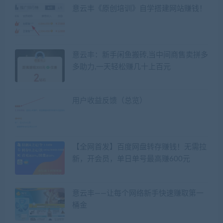
意云丰《原创培训》自学搭建网站赚钱！
意云丰：新手闲鱼搬砖,当中间商售卖拼多
多助力,一天轻松赚几十上百元
用户收益反馈（总览）
【全网首发】百度网盘转存赚钱！无需拉
新，开会员，单日单号最高赚600元
意云丰——让每个网络新手快速赚取第一
桶金