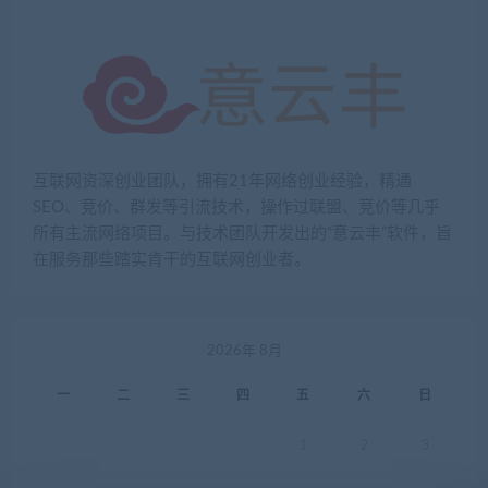
互联网资深创业团队，拥有21年网络创业经验，精通
SEO、竞价、群发等引流技术，操作过联盟、竞价等几乎
所有主流网络项目。与技术团队开发出的“意云丰”软件，旨
在服务那些踏实肯干的互联网创业者。
2026年 8月
一
二
三
四
五
六
日
1
2
3