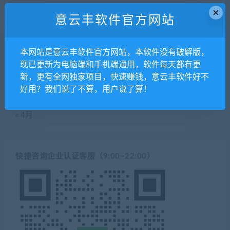
4
5
6
7
8
9
10
×
意云丰软件官方网站
11
12
13
14
15
16
17
本网站是意云丰软件官方网站，本软件没有破解版，
现已更新为电脑端和手机端通用，软件每天都有更
18
19
20
21
22
23
24
新，更有全网独家项目，快速赚钱，意云丰软件好不
好用？我们说了不算，用户说了算！
25
26
27
28
29
30
31
« 4月
快捷咨询企业认证客服（9:00~22:00）